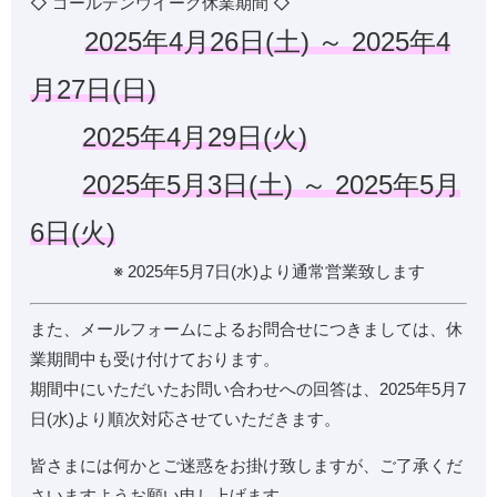
◇ ゴールデンウイーク休業期間 ◇
2025年4月26日(土) ～ 2025年4
月27日(日)
2025年4月29日(火)
2025年5月3日(土) ～ 2025年5月
6日(火)
※ 2025年5月7日(水)より通常営業致します
また、メールフォームによるお問合せにつきましては、休
業期間中も受け付けております。
期間中にいただいたお問い合わせへの回答は、2025年5月7
日(水)より順次対応させていただきます。
皆さまには何かとご迷惑をお掛け致しますが、ご了承くだ
さいますようお願い申し上げます。