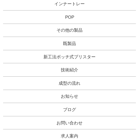
インナートレー
POP
その他の製品
既製品
新工法ポッチ式ブリスター
技術紹介
成型の流れ
お知らせ
ブログ
お問い合わせ
求人案内